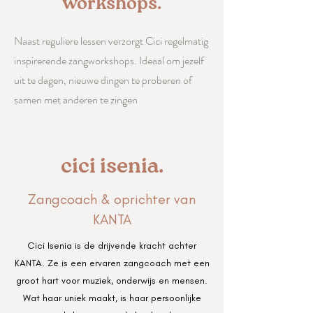
workshops.
Naast reguliere lessen verzorgt Cici regelmatig
inspirerende zangworkshops. Ideaal om jezelf
uit te dagen, nieuwe dingen te proberen of
samen met anderen te zingen
cici isenia.
Zangcoach & oprichter van
KANTA
Cici Isenia is de drijvende kracht achter
KANTA. Ze is een ervaren zangcoach met een
groot hart voor muziek, onderwijs en mensen.
Wat haar uniek maakt, is haar persoonlijke