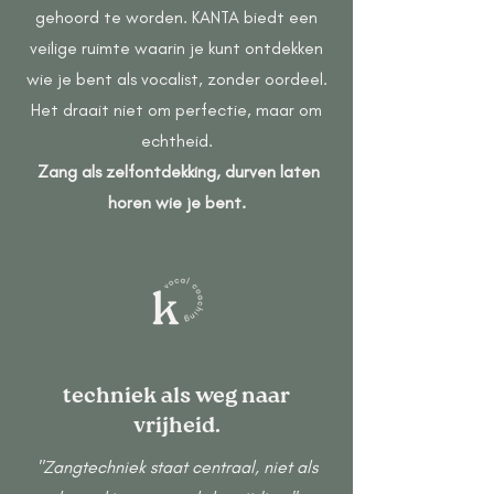
gehoord te worden. KANTA biedt een
veilige ruimte waarin je kunt ontdekken
wie je bent als vocalist, zonder oordeel.
Het draait niet om perfectie, maar om
echtheid.
Zang als zelfontdekking, durven laten
horen wie je bent.
techniek als weg naar
vrijheid.
"Zangtechniek staat centraal, niet als