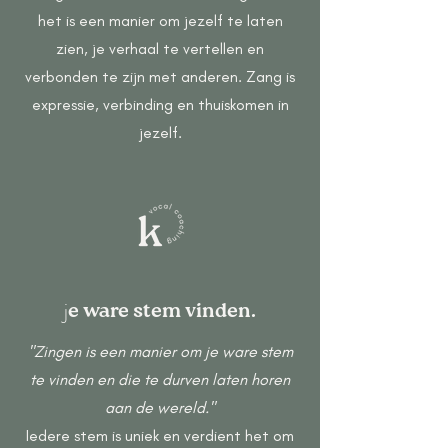
het is een manier om jezelf te laten
zien, je verhaal te vertellen en
verbonden te zijn met anderen. Zang is
expressie, verbinding en thuiskomen in
jezelf.
j
e ware stem vinden.
"Zingen is een manier om je ware stem
te vinden en die te durven laten horen
aan de wereld."
Iedere stem is uniek en verdient het om